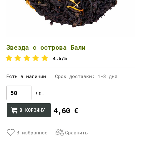
Звезда с острова Бали
4.5/5
Есть в наличии
Срок доставки: 1-3 дня
гр.
4,60 €
В КОРЗИНУ
В избранное
Сравнить