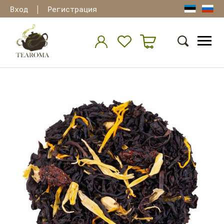
|
Вход
Регистрация