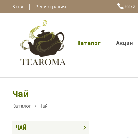
|
+372
Вход
Регистрация
Каталог
Акции
Чай
Каталог
›
Чай
ЧАЙ