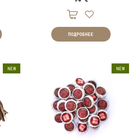
ПОДРОБНЕЕ
NEW
NEW