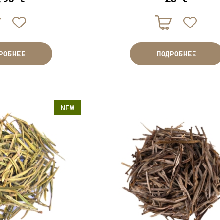
РОБНЕЕ
ПОДРОБНЕЕ
NEW