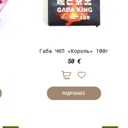
Габа ЧКП «Король» 100г
50 €
ПОДРОБНЕЕ