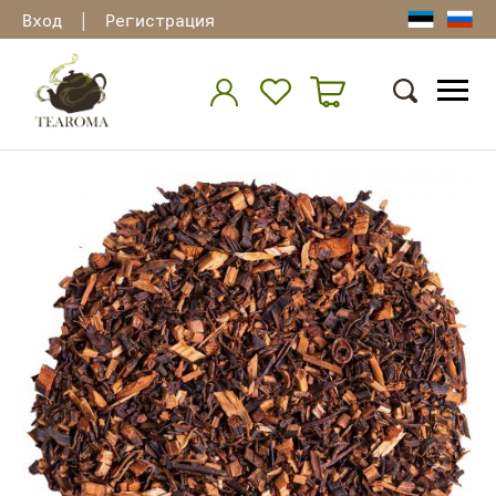
|
Вход
Регистрация